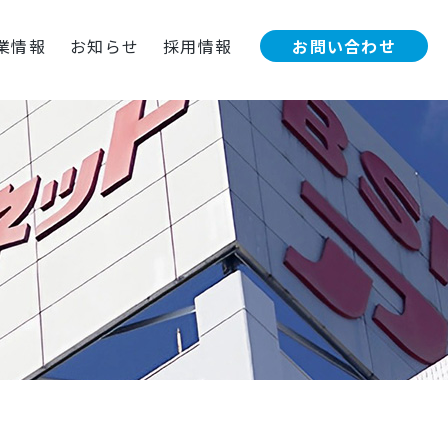
お問い合わせ
業情報
お知らせ
採用情報