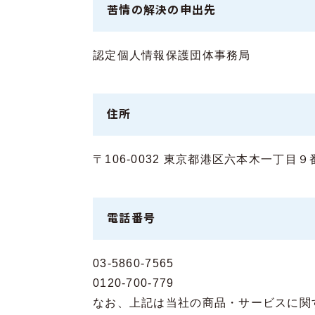
苦情の解決の申出先
認定個人情報保護団体事務局
住所
〒106-0032 東京都港区六本木一丁
電話番号
03-5860-7565
0120-700-779
なお、上記は当社の商品・サービスに関