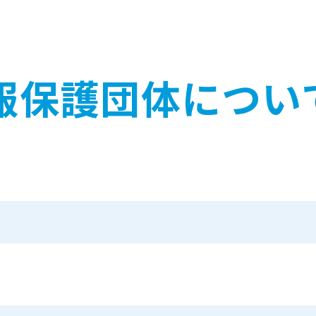
報保護団体につい