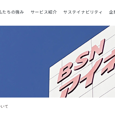
私たちの強み
サービス紹介
サステイナビリティ
企
ついて