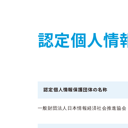
認定個人情
認定個人情報保護団体の名称
一般財団法人日本情報経済社会推進協会