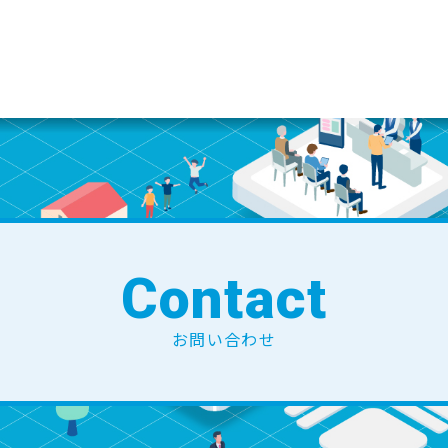
Contact
お問い合わせ