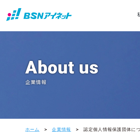
About us
企業情報
ホーム
企業情報
認定個人情報保護団体に