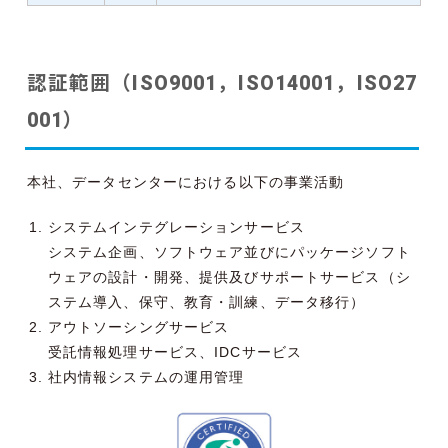
認証範囲（ISO9001，ISO14001，ISO27
001）
本社、データセンターにおける以下の事業活動
システムインテグレーションサービス
システム企画、ソフトウェア並びにパッケージソフト
ウェアの設計・開発、提供及びサポートサービス（シ
ステム導入、保守、教育・訓練、データ移行）
アウトソーシングサービス
受託情報処理サービス、IDCサービス
社内情報システムの運用管理