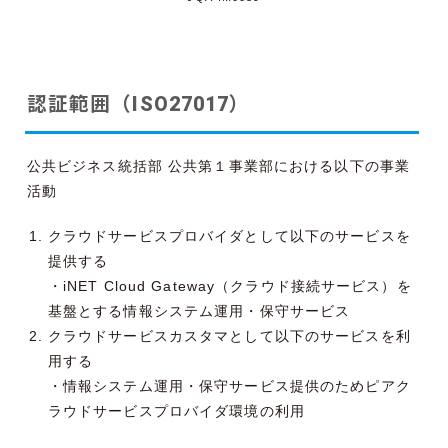
認証範囲（ISO27017）
公共ビジネス統括部 公共第１事業部における以下の事業
活動
クラウドサービスプロバイダとして以下のサービスを
提供する
・iNET Cloud Gateway（クラウド接続サービス）を
基盤とする情報システム運用・保守サービス
クラウドサービスカスタマとして以下のサービスを利
用する
・情報システム運用・保守サービス提供のためピアク
ラウドサービスプロバイダ環境の利用