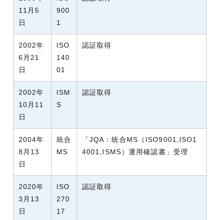
11月5
900
日
1
2002年
ISO
認証取得
6月21
140
日
01
2002年
ISM
認証取得
10月11
S
日
2004年
統合
「JQA：統合MS（ISO9001,ISO1
8月13
MS
4001,ISMS）運用確認書」
受理
日
2020年
ISO
認証取得
3月13
270
日
17