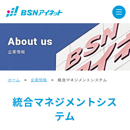
About us
企業情報
ホーム
企業情報
統合マネジメントシステム
統合マネジメントシス
テム