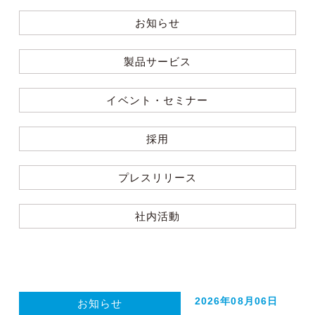
お知らせ
製品サービス
イベント・セミナー
採用
プレスリリース
社内活動
2026年08月06日
お知らせ