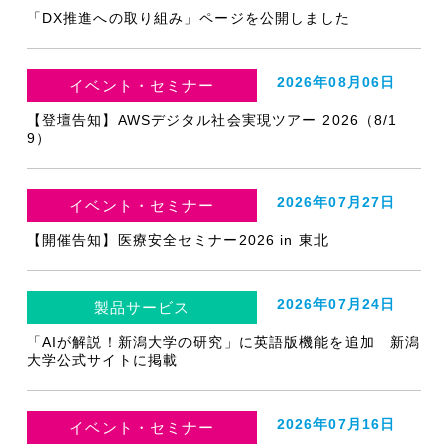
「DX推進への取り組み」ページを公開しました
2026年08月06日
イベント・セミナー
【登壇告知】AWSデジタル社会実現ツアー 2026（8/1
9）
2026年07月27日
イベント・セミナー
【開催告知】医療安全セミナー2026 in 東北
2026年07月24日
製品サービス
「AIが解説！新潟大学の研究」に英語版機能を追加 新潟
大学公式サイトに掲載
2026年07月16日
イベント・セミナー