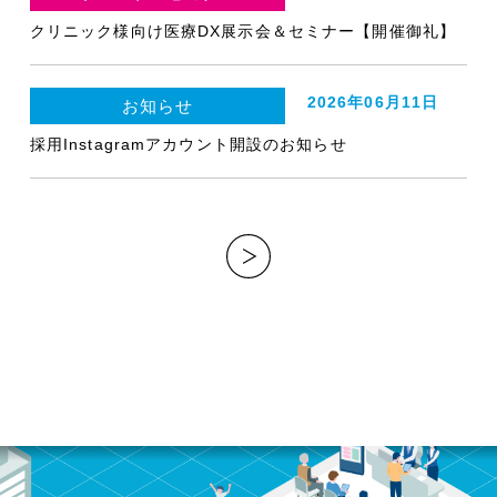
クリニック様向け医療DX展示会＆セミナー【開催御礼】
2026年06月11日
お知らせ
採用Instagramアカウント開設のお知らせ