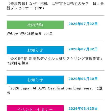
【登壇告知】なぜ「挑戦」は宇宙を目指すのか？ 日々是
新プレセミナー（8/8）
2026年07月02日
社内活動
WiLBe WG 活動紹介 vol.2
2026年07月02日
お知らせ
「令和8年度 新潟県デジタル人材リスキリング支援事業」
で講師を担当
2026年06月30日
お知らせ
「2026 Japan All AWS Certifications Engineers」に選
出
2026年06月25日
イベント・セミナー