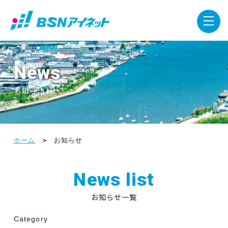
News
お知らせ
ホーム
お知らせ
News list
お知らせ一覧
Category