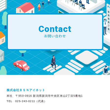
Contact
お問い合わせ
株式会社ＢＳＮアイネット
本社 〒950-0916 新潟県新潟市中央区米山2丁目5番地1
TEL 025-243-0211（代表）