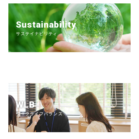
Sustainability
サステイナビリティ
WLB
ワークライフバランス