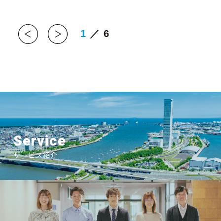
1
／
6
Service
サービス紹介