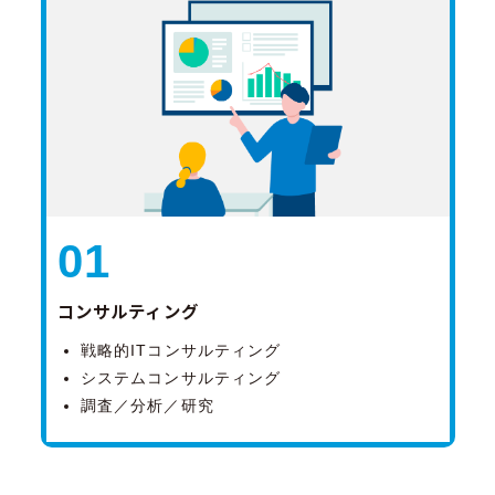
01
コンサルティング
戦略的ITコンサルティング
システムコンサルティング
調査／分析／研究