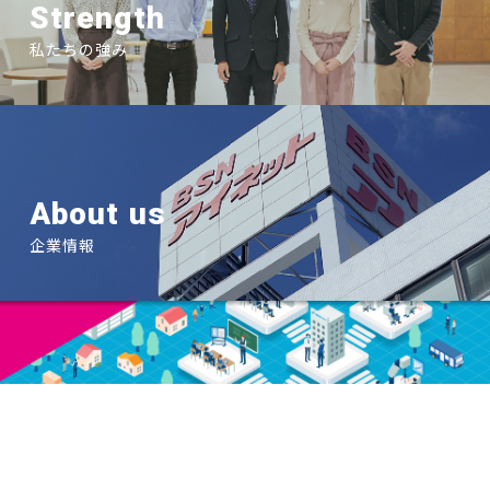
Strength
私たちの強み
About us
企業情報