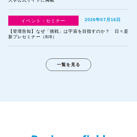
大学公式サイトに掲載
2026年07月16日
イベント・セミナー
【登壇告知】なぜ「挑戦」は宇宙を目指すのか？ 日々是
新プレセミナー（8/8）
一覧を見る