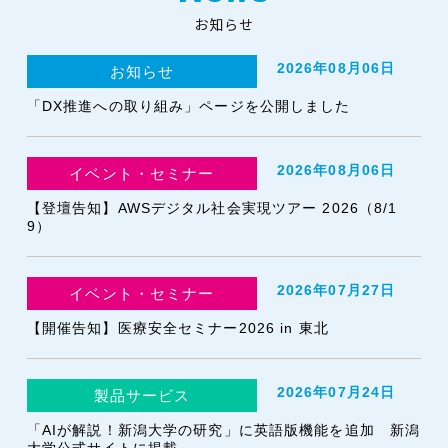
お知らせ
2026年08月06日
お知らせ
「DX推進への取り組み」ページを公開しました
2026年08月06日
イベント・セミナー
【登壇告知】AWSデジタル社会実現ツアー 2026（8/1
9）
2026年07月27日
イベント・セミナー
【開催告知】医療安全セミナー2026 in 東北
2026年07月24日
製品サービス
「AIが解説！新潟大学の研究」に英語版機能を追加 新潟