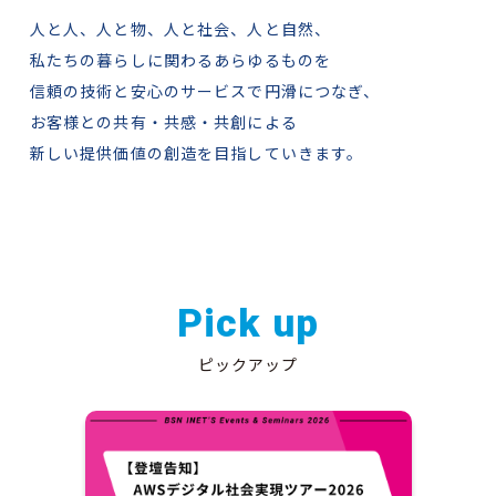
人と人、人と物、人と社会、人と自然、
私たちの暮らしに関わるあらゆるものを
信頼の技術と安心のサービスで円滑につなぎ、
お客様との共有・共感・共創による
新しい提供価値の創造を目指していきます。
Pick up
ピックアップ