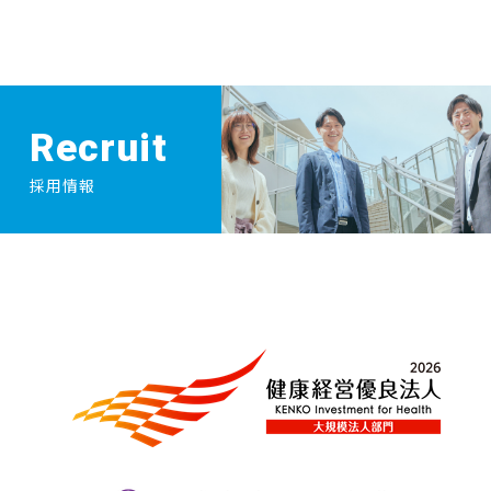
Recruit
採用情報