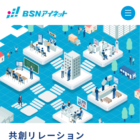
共創リレーション