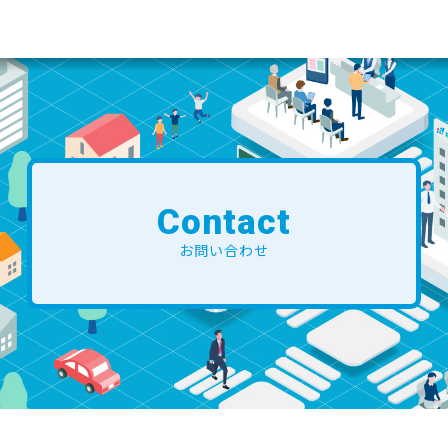
Contact
お問い合わせ