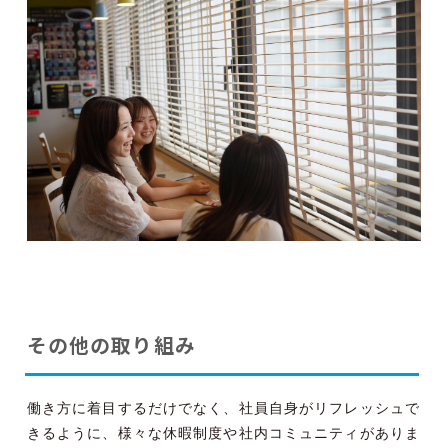
その他の取り組み
働き方に着目するだけでなく、社員自身がリフレッシュで
きるように、様々な休暇制度や社内コミュニティがありま