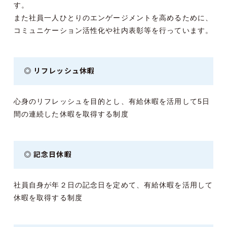
す。
また社員一人ひとりのエンゲージメントを高めるために、
コミュニケーション活性化や社内表彰等を行っています。
◎ リフレッシュ休暇
心身のリフレッシュを目的とし、有給休暇を活用して5日
間の連続した休暇を取得する制度
◎ 記念日休暇
社員自身が年２日の記念日を定めて、有給休暇を活用して
休暇を取得する制度