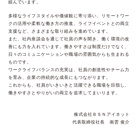
組んでいます。
多様なライフスタイルや価値観に寄り添い、リモートワー
クの活用や柔軟な働き方の推進、ライフイベントとの両立
支援など、さまざまな取り組みを進めています。
また、社内座談会を通じて社員の声を聞き、働く環境の改
善にも力を入れています。働きやすさは制度だけでなく、
日々のコミュニケーションや職場の雰囲気からも生まれる
ものです。
ワークライフバランスの充実は、社員の創造性やチーム力
を育み、企業の持続的な成長にもつながります。
これからも、社員がいきいきと活躍できる職場を目指し、
働きやすさとやりがいの両立を追求してまいります。
株式会社ＢＳＮアイネット
代表取締役社長 南雲 俊介