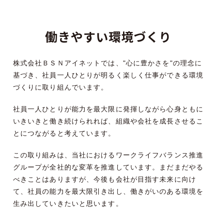
働きやすい環境づくり
株式会社ＢＳＮアイネットでは、"心に豊かさを"の理念に
基づき、社員一人ひとりが明るく楽しく仕事ができる環境
づくりに取り組んでいます。
社員一人ひとりが能力を最大限に発揮しながら心身ともに
いきいきと働き続けられれば、組織や会社を成長させるこ
とにつながると考えています。
この取り組みは、当社におけるワークライフバランス推進
グループが全社的な変革を推進しています。まだまだやる
べきことはありますが、今後も会社が目指す未来に向け
て、社員の能力を最大限引き出し、働きがいのある環境を
生み出していきたいと思います。