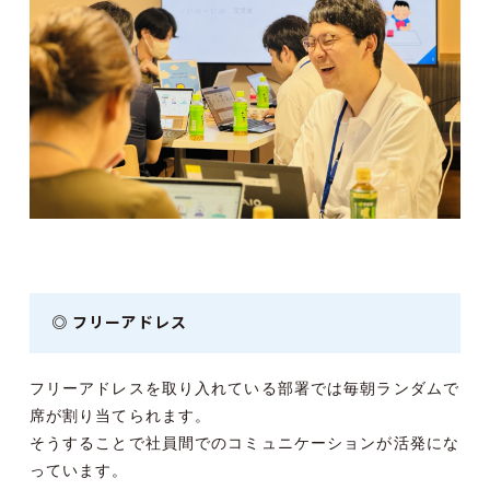
◎ フリーアドレス
フリーアドレスを取り入れている部署では毎朝ランダムで
席が割り当てられます。
そうすることで社員間でのコミュニケーションが活発にな
っています。