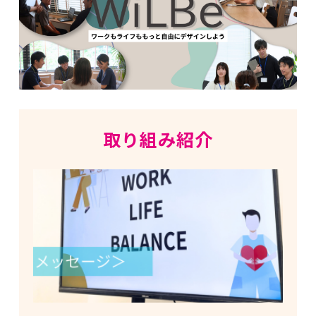
取り組み紹介