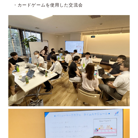
・カードゲームを使用した交流会