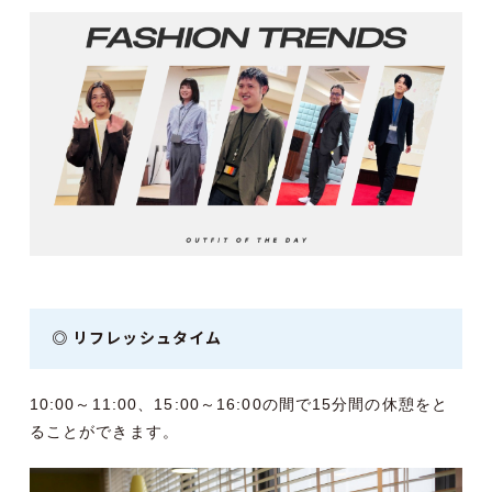
◎ リフレッシュタイム
10:00～11:00、15:00～16:00の間で15分間の休憩をと
ることができます。