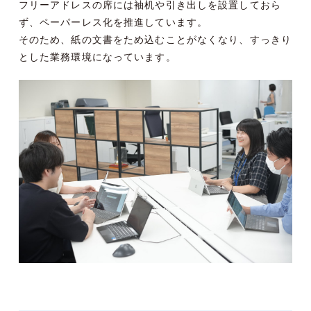
フリーアドレスの席には袖机や引き出しを設置しておら
ず、ペーパーレス化を推進しています。
そのため、紙の文書をため込むことがなくなり、すっきり
とした業務環境になっています。