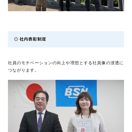
◎ 社内表彰制度
社員のモチベーションの向上や理想とする社員像の浸透に
つながります。