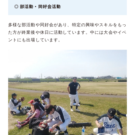
◎ 部活動・同好会活動
多様な部活動や同好会があり、特定の興味やスキルをもっ
た方が終業後や休日に活動しています。中には大会やイベ
ントにも出場しています。