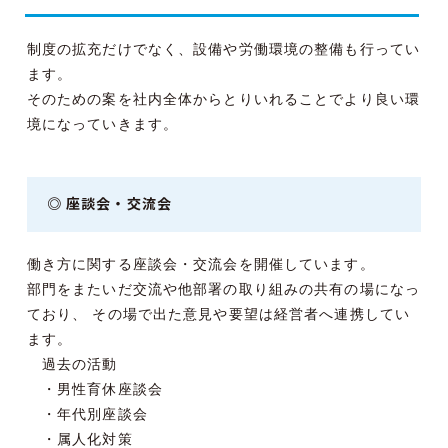
制度の拡充だけでなく、設備や労働環境の整備も行ってい
ます。
そのための案を社内全体からとりいれることでより良い環
境になっていきます。
◎ 座談会・交流会
働き方に関する座談会・交流会を開催しています。
部門をまたいだ交流や他部署の取り組みの共有の場になっ
ており、 その場で出た意見や要望は経営者へ連携してい
ます。
過去の活動
・男性育休座談会
・年代別座談会
・属人化対策