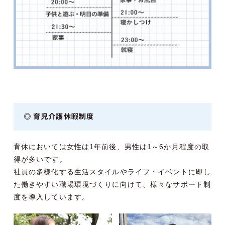
◎ 育児介護休暇制度
育休においては女性は1年前後、男性は1～6か月程度の取
得が多いです。
社員の多様化する生活スタイルやライフ・イベントに即し
た働きやすい職場環境づくりに向けて、様々なサポート制
度を導入しています。