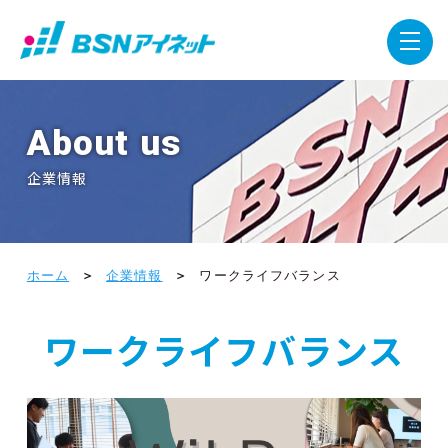
About us
企業情報
ホーム
企業情報
ワークライフバランス
ワークライフバランス