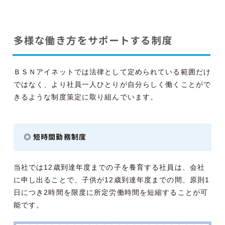
多様な働き方をサポートする制度
ＢＳＮアイネットでは法律として定められている範囲だけ
ではなく、より社員一人ひとりが自分らしく働くことがで
きるような制度策定に取り組んでいます。
◎ 短時間勤務制度
当社では12歳到達年度までの子を養育する社員は、会社
に申し出ることで、子供が12歳到達年度までの間、原則1
日につき2時間を限度に所定労働時間を短縮することが可
能です。