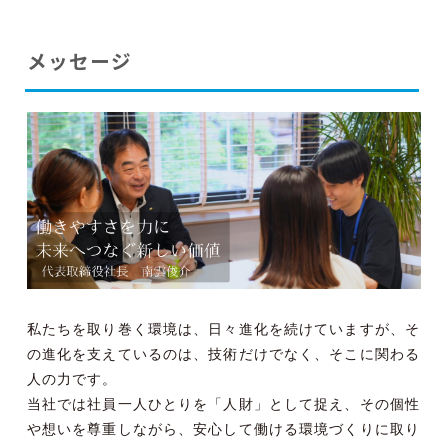
メッセージ
私たちを取り巻く環境は、日々進化を続けていますが、そ
の進化を支えているのは、技術だけでなく、そこに関わる
人の力です。
当社では社員一人ひとりを「人財」として捉え、その個性
や想いを尊重しながら、安心して働ける環境づくりに取り