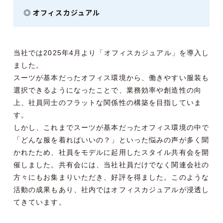
◎ オフィスカジュアル
当社では2025年4月より「オフィスカジュアル」を導入し
ました。
スーツが基本だったオフィス環境から、働きやすい服装も
選択できるようになったことで、業務効率や創造性の向
上、社員同士のフラットな関係性の構築を目指していま
す。
しかし、これまでスーツが基本だったオフィス環境の中で
「どんな服を着ればいいの？」といった悩みの声が多く聞
かれたため、社員をモデルに起用したスタイル共有会を開
催しました。共有会には、当社社員だけでなく関連会社の
方々にもお集まりいただき、好評を得ました。このような
活動の成果もあり、社内ではオフィスカジュアルが浸透し
てきています。