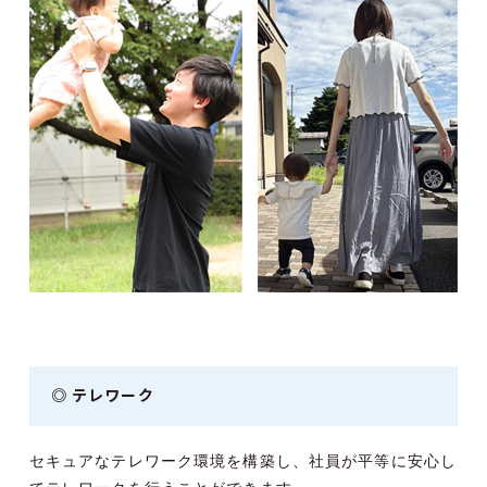
◎ テレワーク
セキュアなテレワーク環境を構築し、社員が平等に安心し