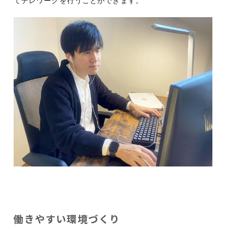
てテレワークを行うことができます。
働きやすい環境づくり