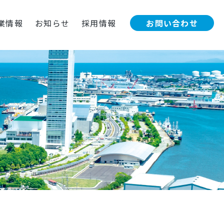
お問い合わせ
業情報
お知らせ
採用情報