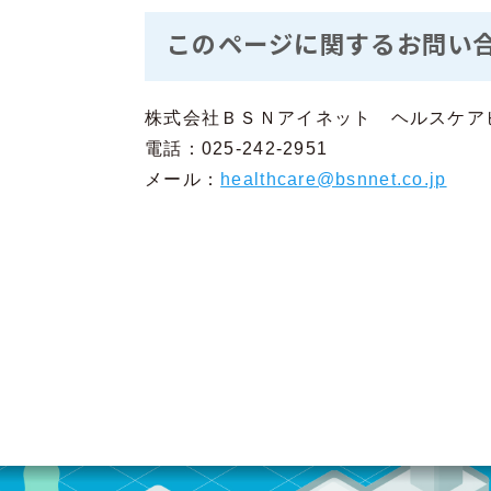
このページに関するお問い
株式会社ＢＳＮアイネット ヘルスケア
電話：025-242-2951
メール：
healthcare@bsnnet.co.jp