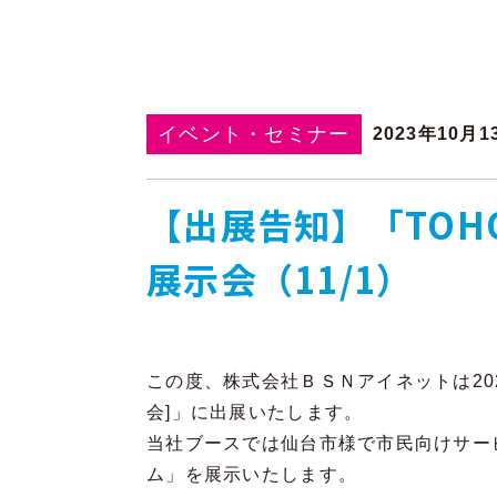
イベント・セミナー
2023年10月1
【出展告知】「TOHO
展示会（11/1）
この度、株式会社ＢＳＮアイネットは2023
会]」に出展いたします。
当社ブースでは仙台市様で市民向けサー
ム」を展示いたします。