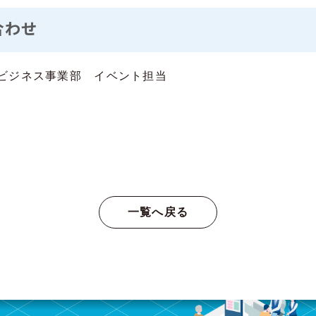
合わせ
ビジネス事業部 イベント担当
一覧へ戻る