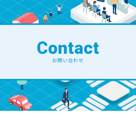
Contact
お問い合わせ