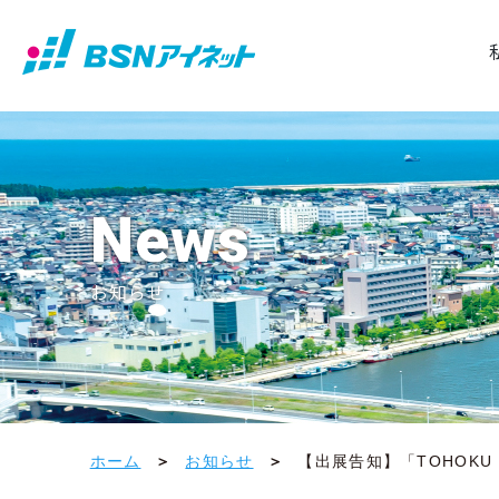
News
お知らせ
ホーム
お知らせ
【出展告知】「TOHOKU 