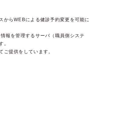
スからWEBによる健診予約変更を可能に
人情報を管理するサーバ（職員側システ
す。
てご提供をしています。