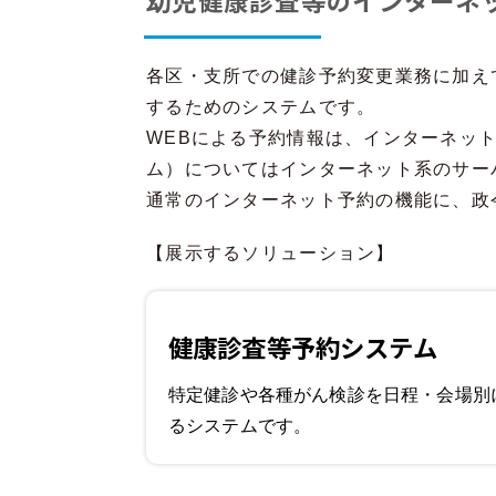
幼児健康診査等のインターネ
各区・支所での健診予約変更業務に加え
するためのシステムです。
WEBによる予約情報は、インターネッ
ム）についてはインターネット系のサー
通常のインターネット予約の機能に、政
【展示するソリューション】
健康診査等予約システム
特定健診や各種がん検診を日程・会場別
るシステムです。