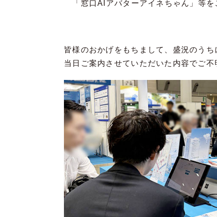
「窓口AIアバターアイネちゃん」等を
皆様のおかげをもちまして、盛況のうち
当日ご案内させていただいた内容でご不