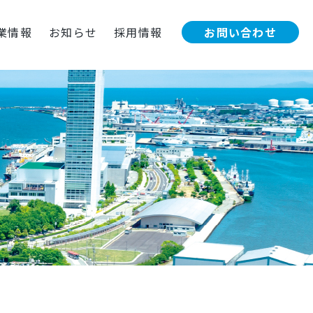
お問い合わせ
業情報
お知らせ
採用情報