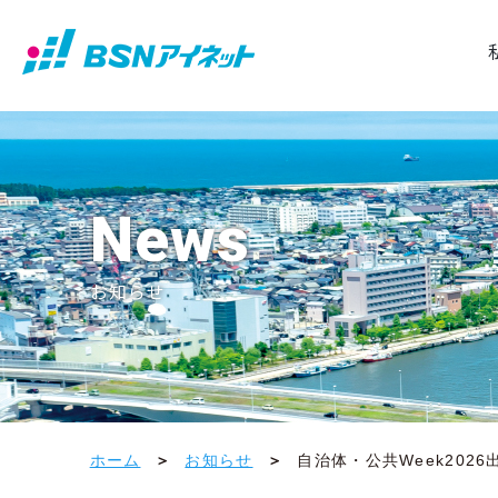
News
お知らせ
ホーム
お知らせ
自治体・公共Week2026出