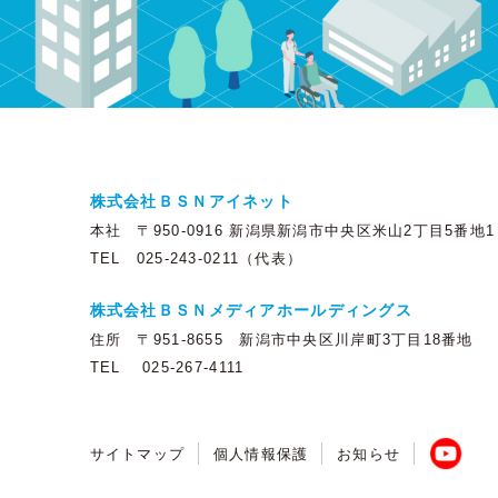
株式会社ＢＳＮアイネット
本社 〒950-0916 新潟県新潟市中央区米山2丁目5番地1
TEL 025-243-0211（代表）
株式会社ＢＳＮメディアホールディングス
住所 〒951-8655 新潟市中央区川岸町3丁目18番地
TEL 025-267-4111
サイトマップ
個人情報保護
お知らせ