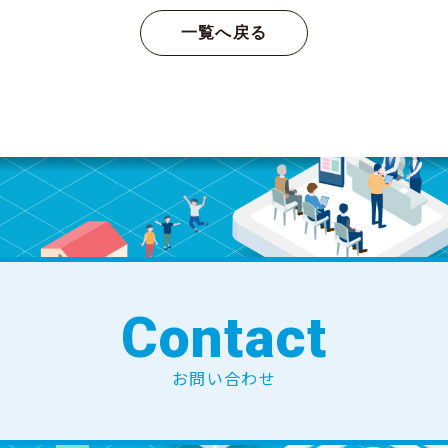
一覧へ戻る
Contact
お問い合わせ