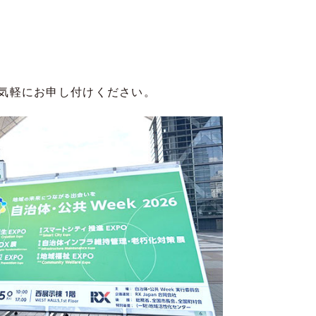
気軽にお申し付けください。