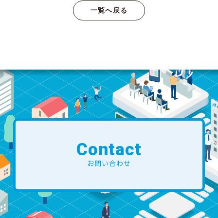
一覧へ戻る
Contact
お問い合わせ