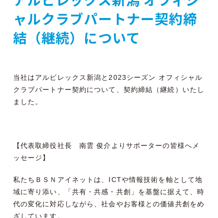
ャルクラブパートナー契約締
結（継続）について
当社はアルビレックス新潟と2023シーズン オフィシャル
クラブパートナー契約について、契約締結（継続）いたし
ました。
【代表取締役社長 南雲 俊介よりサポーターの皆様へメ
ッセージ】
私たちＢＳＮアイネットは、ICTや情報技術を軸として地
域に寄り添い、「共有・共感・共創」を基盤に据えて、時
代の変化に対応しながら、社会やお客様との価値共創をめ
ざしています。