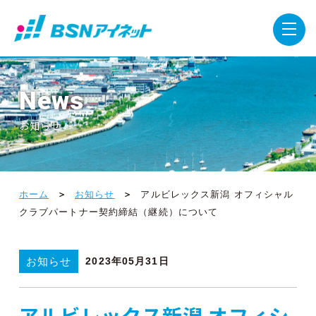
News
お知らせ
ホーム
お知らせ
アルビレックス新潟 オフィシャル
クラブパートナー契約締結（継続）について
お知らせ
2023年05月31日
アルビレックス新潟 オフィシ