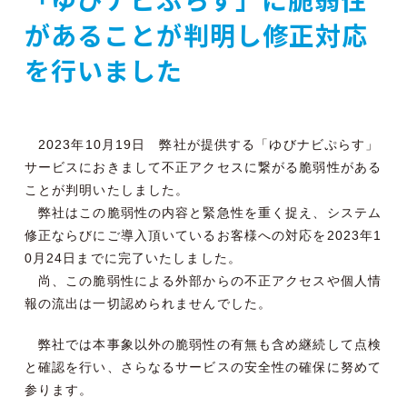
があることが判明し修正対応
を行いました
2023年10月19日 弊社が提供する「ゆびナビぷらす」
サービスにおきまして不正アクセスに繋がる脆弱性がある
ことが判明いたしました。
弊社はこの脆弱性の内容と緊急性を重く捉え、システム
修正ならびにご導入頂いているお客様への対応を2023年1
0月24日までに完了いたしました。
尚、この脆弱性による外部からの不正アクセスや個人情
報の流出は一切認められませんでした。
弊社では本事象以外の脆弱性の有無も含め継続して点検
と確認を行い、さらなるサービスの安全性の確保に努めて
参ります。