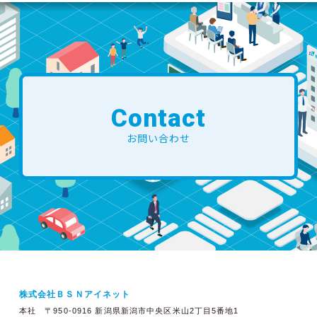
Contact
お問い合わせ
株式会社ＢＳＮアイネット
本社 〒950-0916 新潟県新潟市中央区米山2丁目5番地1