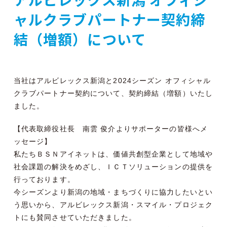
ャルクラブパートナー契約締
結（増額）について
当社はアルビレックス新潟と2024シーズン オフィシャル
クラブパートナー契約について、契約締結（増額）いたし
ました。
【代表取締役社長 南雲 俊介よりサポーターの皆様へメ
ッセージ】
私たちＢＳＮアイネットは、価値共創型企業として地域や
社会課題の解決をめざし、ＩＣＴソリューションの提供を
行っております。
今シーズンより新潟の地域・まちづくりに協力したいとい
う思いから、アルビレックス新潟・スマイル・プロジェク
トにも賛同させていただきました。