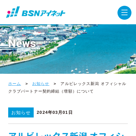
News
お知らせ
ホーム
お知らせ
アルビレックス新潟 オフィシャル
クラブパートナー契約締結（増額）について
お知らせ
2024年03月01日
アルビレックス新潟 オフィシ