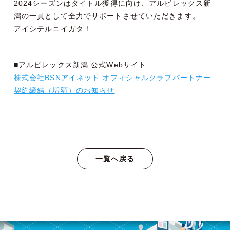
2024シーズンはタイトル獲得に向け、アルビレックス新
潟の一員として全力でサポートさせていただきます。
アイシテルニイガタ！
■アルビレックス新潟 公式Webサイト
株式会社BSNアイネット オフィシャルクラブパートナー
契約締結（増額）のお知らせ
一覧へ戻る