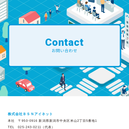
Contact
お問い合わせ
株式会社ＢＳＮアイネット
本社 〒950-0916 新潟県新潟市中央区米山2丁目5番地1
TEL 025-243-0211（代表）