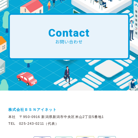
Contact
お問い合わせ
株式会社ＢＳＮアイネット
本社 〒950-0916 新潟県新潟市中央区米山2丁目5番地1
TEL 025-243-0211（代表）