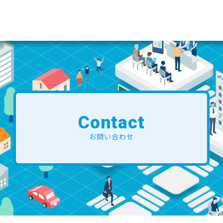
Contact
お問い合わせ