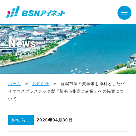
News
お知らせ
ホーム
お知らせ
新潟市産の資源米を原料としたバ
イオマスプラスチック製「新潟市指定ごみ袋」への協賛につ
いて
お知らせ
2026年04月30日