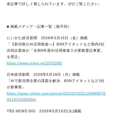
各記事で詳しく報じられています。ぜひご覧ください。
■ 掲載メディア・記事一覧（順不同）
にいがた経済新聞 2026年5月15日（金）掲載
『【新潟県のAI活用推進へ】BSNアイネットなど県内3社
共同企業体が「令和8年度AI活用推進ラボ業務委託事業」
を受託』
https://www.niikei.jp/2070100/
日本経済新聞 2026年5月18日（月）掲載
『AIで新潟県企業の課題を解決 BSNアイネットなど3社
が新事業』
https://www.nikkei.com/article/DGXZQOCC183W90Y6
A510C2000000/
TBS NEWS DIG 2026年5月19日(火)掲載