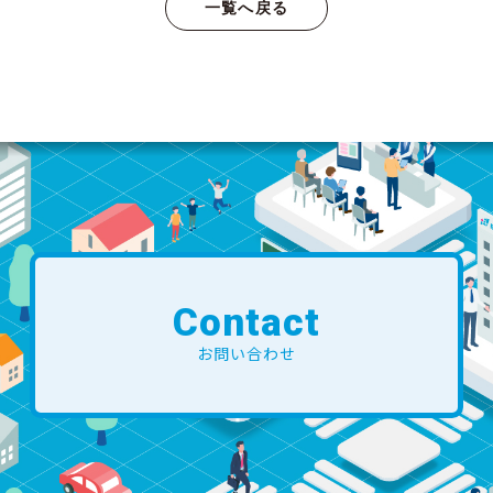
一覧へ戻る
Contact
お問い合わせ