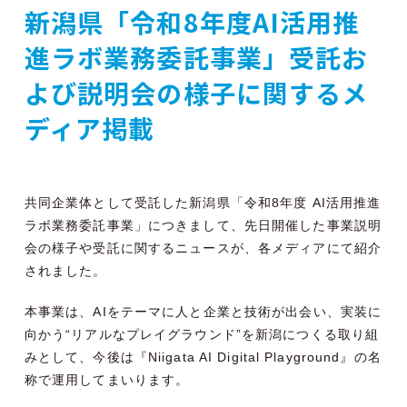
新潟県「令和8年度AI活用推
進ラボ業務委託事業」受託お
よび説明会の様子に関するメ
ディア掲載
共同企業体として受託した新潟県「令和8年度 AI活用推進
ラボ業務委託事業」につきまして、先日開催した事業説明
会の様子や受託に関するニュースが、各メディアにて紹介
されました。
本事業は、AIをテーマに人と企業と技術が出会い、実装に
向かう“リアルなプレイグラウンド”を新潟につくる取り組
みとして、今後は『Niigata AI Digital Playground』の名
称で運用してまいります。