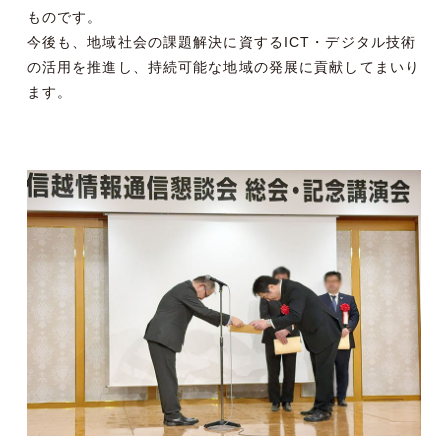
ものです。
今後も、地域社会の課題解決に資するICT・デジタル技術
の活用を推進し、持続可能な地域の発展に貢献してまいり
ます。