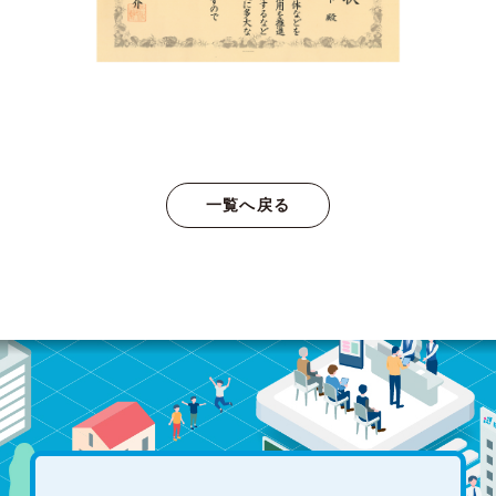
一覧へ戻る