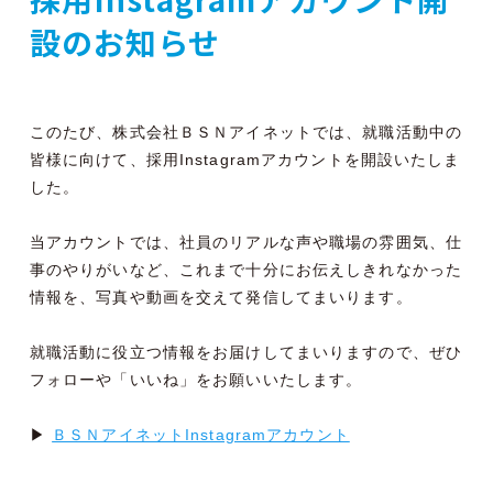
設のお知らせ
このたび、株式会社ＢＳＮアイネットでは、就職活動中の
皆様に向けて、採用Instagramアカウントを開設いたしま
した。
当アカウントでは、社員のリアルな声や職場の雰囲気、仕
事のやりがいなど、これまで十分にお伝えしきれなかった
情報を、写真や動画を交えて発信してまいります。
就職活動に役立つ情報をお届けしてまいりますので、ぜひ
フォローや「いいね」をお願いいたします。
▶
ＢＳＮアイネットInstagramアカウント