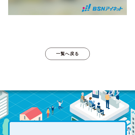
一覧へ戻る