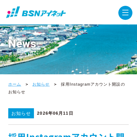
News
お知らせ
ホーム
お知らせ
採用Instagramアカウント開設の
お知らせ
お知らせ
2026年06月11日
採用Instagramアカウント開