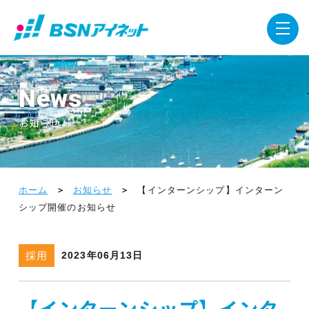
News
お知らせ
ホーム
お知らせ
【インターンシップ】インターン
シップ開催のお知らせ
採用
2023年06月13日
【インターンシップ】インタ