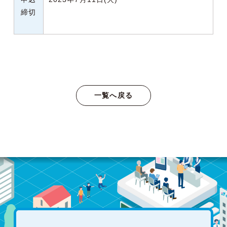
締切
一覧へ戻る