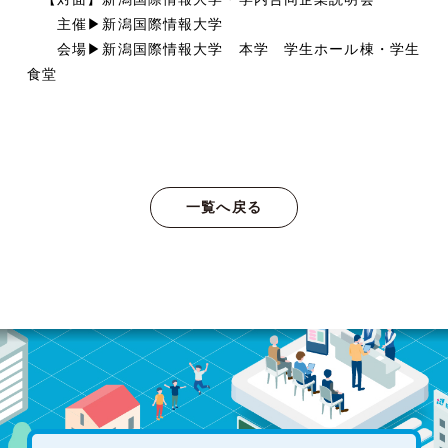
主催▶新潟国際情報大学
会場▶新潟国際情報大学 本学 学生ホール棟・学生
食堂
一覧へ戻る