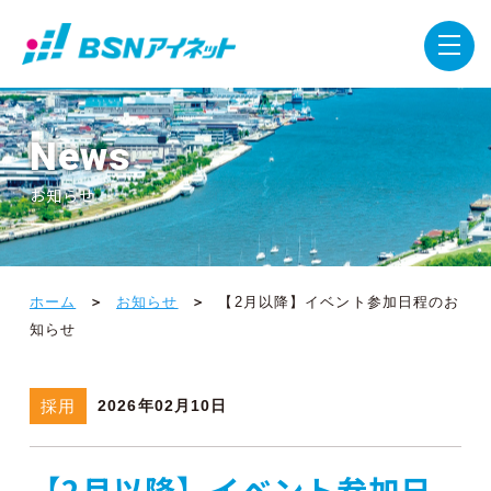
News
お知らせ
ホーム
お知らせ
【2月以降】イベント参加日程のお
知らせ
採用
2026年02月10日
【2月以降】イベント参加日