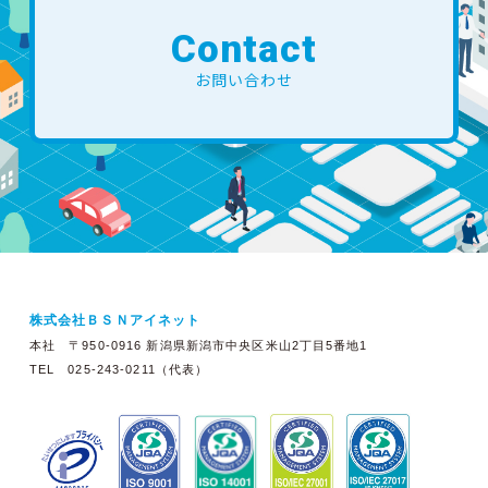
Contact
お問い合わせ
株式会社ＢＳＮアイネット
本社 〒950-0916 新潟県新潟市中央区米山2丁目5番地1
TEL 025-243-0211（代表）