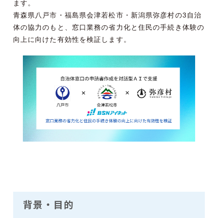
ます。
青森県八戸市・福島県会津若松市・新潟県弥彦村の3自治
体の協力のもと、窓口業務の省力化と住民の手続き体験の
向上に向けた有効性を検証します。
背景・目的