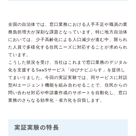
全国の自治体では、窓口業務における人手不足や職員の業
務負担増大が深刻な課題となっています。特に地方自治体
においては、少子高齢化による人口減少が進む中、限られ
た人員で多様化する住民ニーズに対応することが求められ
ています。
こうした状況を受け、当社はこれまで窓口業務のデジタル
化を支援するSaaSサービス「ゆびナビぷらす」を提供し
てまいりました。今回の実証実験では、同サービスに対話
型AIエージェント機能を組み合わせることで、住民からの
問い合わせ対応や申請書作成のサポートを自動化し、窓口
業務のさらなる効率化・省力化を目指します。
実証実験の特長