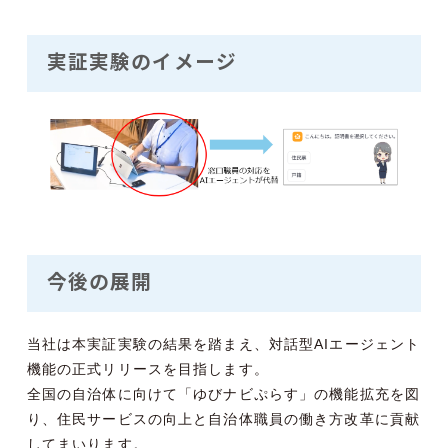
実証実験のイメージ
今後の展開
当社は本実証実験の結果を踏まえ、対話型AIエージェント
機能の正式リリースを目指します。
全国の自治体に向けて「ゆびナビぷらす」の機能拡充を図
り、住民サービスの向上と自治体職員の働き方改革に貢献
してまいります。