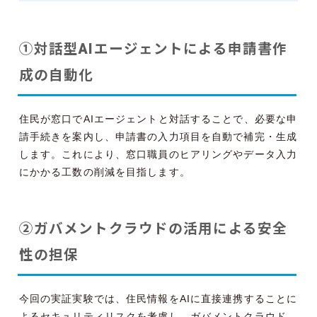
①対話型AIエージェントによる申請書作
成の自動化
住民が窓口でAIエージェントと対話することで、必要な申
請手続きを案内し、申請書の入力項目を自動で補完・生成
します。これにより、窓口職員のヒアリングやデータ入力
にかかる工数の削減を目指します。
②ガバメントクラウドの活用による安全
性の担保
今回の実証実験では、住民情報をAIに直接連携することに
よるセキュリティリスクを考慮し、ガバメントクラウド