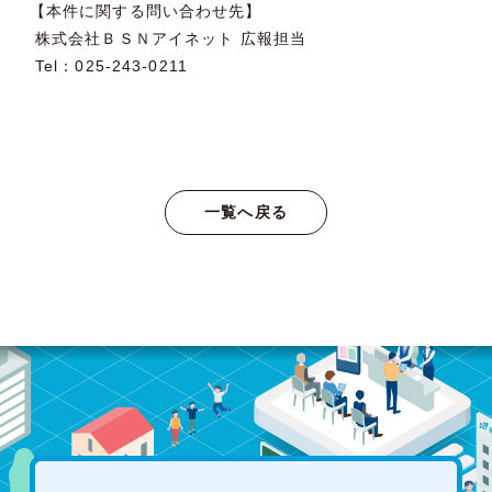
【本件に関する問い合わせ先】
株式会社ＢＳＮアイネット 広報担当
Tel：025-243-0211
一覧へ戻る