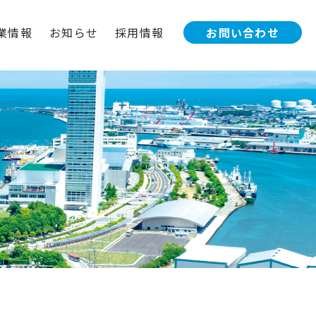
お問い合わせ
業情報
お知らせ
採用情報