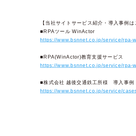
【当社サイトサービス紹介・導入事例は
■RPAツール WinActor
https://www.bsnnet.co.jp/service/rpa-w
■RPA(WinActor)教育支援サービス
https://www.bsnnet.co.jp/service/rpa-
■株式会社 越後交通鉄工所様 導入事例
https://www.bsnnet.co.jp/service/case