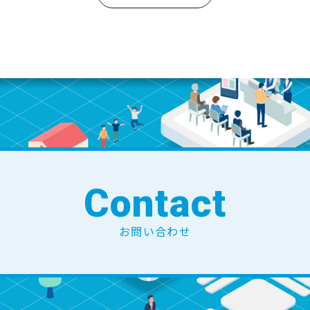
Contact
お問い合わせ