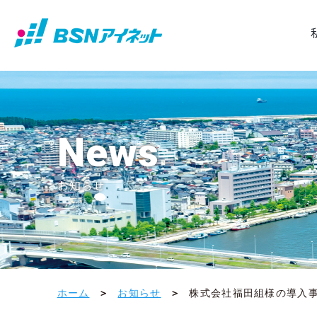
News
お知らせ
ホーム
お知らせ
株式会社福田組様の導入事例