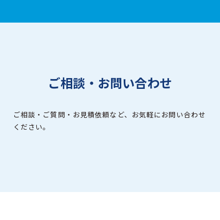
ご相談・お問い合わせ
ご相談・ご質問・お見積依頼など、お気軽にお問い合わせ
ください。