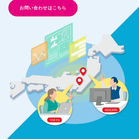
お問い合わせはこちら