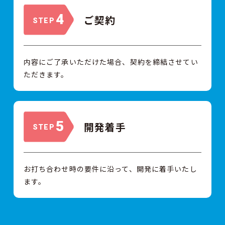
4
ご契約
STEP
内容にご了承いただけた場合、契約を締結させてい
ただきます。
5
開発着手
STEP
お打ち合わせ時の要件に沿って、開発に着手いたし
ます。