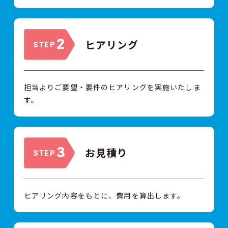
2
ヒアリング
STEP
担当よりご要望・要件のヒアリングを実施いたしま
す。
3
お見積り
STEP
ヒアリング内容をもとに、費用を算出します。