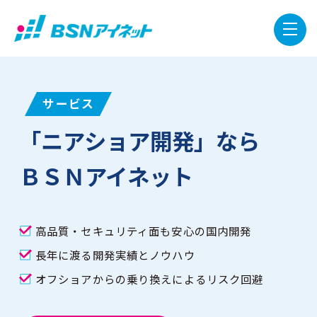
サービス
「ニアショア開発」なら
ＢＳＮアイネット
高品質・セキュリティ面も安心の国内開発
長年に渡る開発実績とノウハウ
オフショアからの乗り換えによるリスク回避