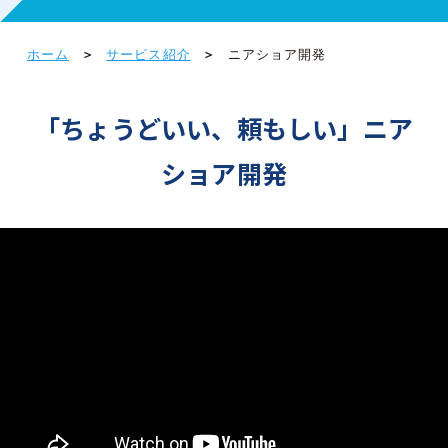
ホーム
サービス紹介
ニアショア開発
「ちょうどいい、頼もしい」ニア
ショア開発