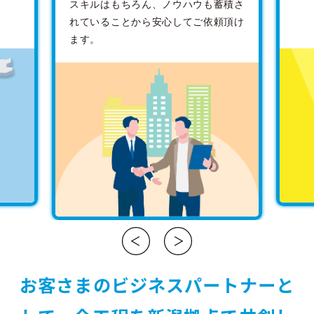
スキルはもちろん、ノウハウも蓄積さ
れていることから安心してご依頼頂け
ます。
お客さまのビジネスパートナーと