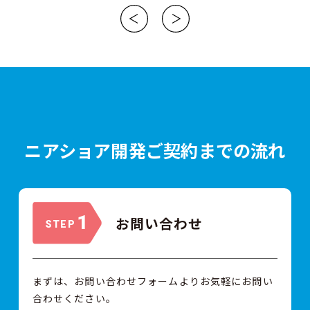
ニアショア開発ご契約までの流れ
1
お問い合わせ
STEP
まずは、お問い合わせフォームよりお気軽にお問い
合わせください。