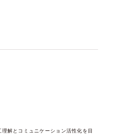
相互理解とコミュニケーション活性化を目