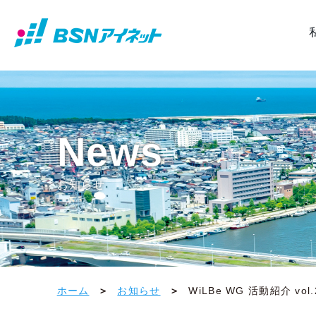
News
お知らせ
ホーム
お知らせ
WiLBe WG 活動紹介 vol.