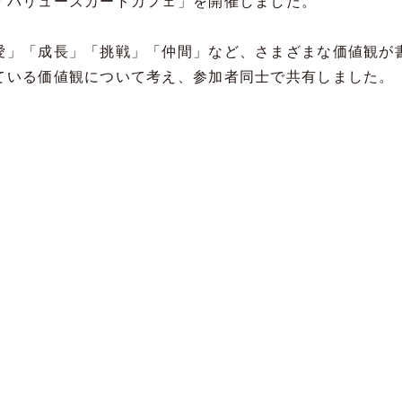
「バリューズカードカフェ」を開催しました。
愛」「成長」「挑戦」「仲間」など、さまざまな価値観が
ている価値観について考え、参加者同士で共有しました。