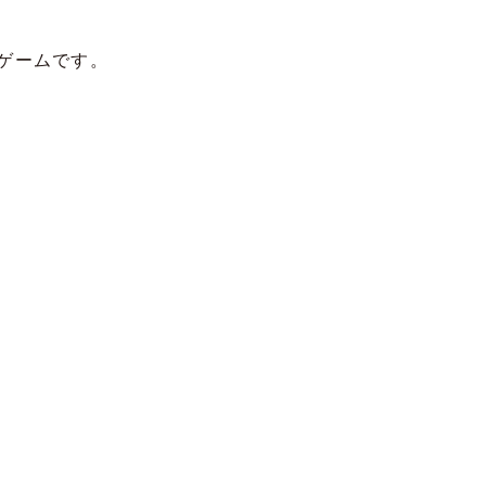
ゲームです。