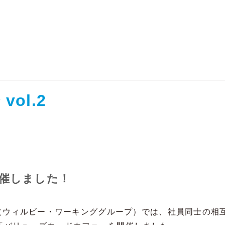
vol.2
催しました！
WG（ウィルビー・ワーキンググループ）では、社員同士の