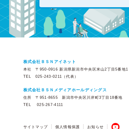
株式会社ＢＳＮアイネット
本社 〒950-0916 新潟県新潟市中央区米山2丁目5番地1
TEL 025-243-0211（代表）
株式会社ＢＳＮメディアホールディングス
住所 〒951-8655 新潟市中央区川岸町3丁目18番地
TEL 025-267-4111
サイトマップ
個人情報保護
お知らせ