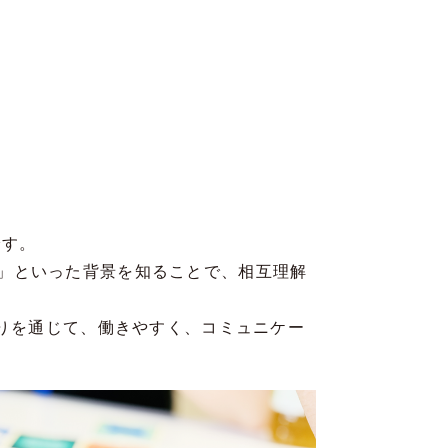
です。
」といった背景を知ることで、相互理解
くりを通じて、働きやすく、コミュニケー