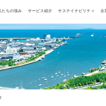
私たちの強み
サービス紹介
サステイナビリティ
企
2