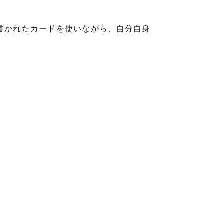
書かれたカードを使いながら、自分自身