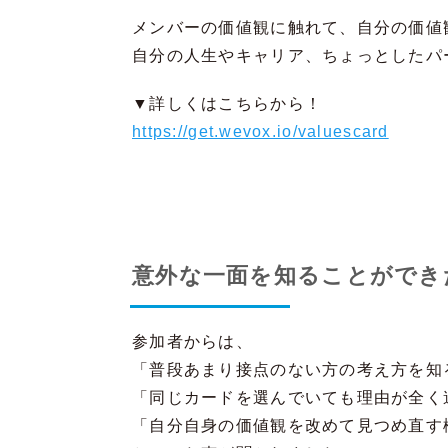
メンバーの価値観に触れて、自分の価値
自分の人生やキャリア、ちょっとしたパ
▼詳しくはこちらから！
https://get.wevox.io/valuescard
意外な一面を知ることができ
参加者からは、
「普段あまり接点のない方の考え方を知
「同じカードを選んでいても理由が全く
「自分自身の価値観を改めて見つめ直す