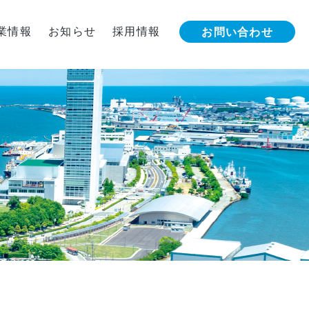
業情報
お知らせ
採用情報
お問い合わせ