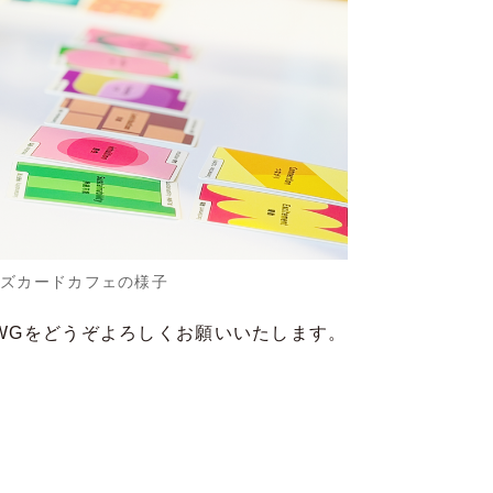
ーズカードカフェの様子
 WGをどうぞよろしくお願いいたします。