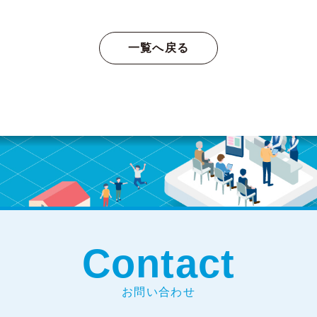
一覧へ戻る
Contact
お問い合わせ