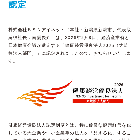
認定
株式会社ＢＳＮアイネット（本社：新潟県新潟市、代表取
締役社長：南雲俊介）は、2026年3月9日、経済産業省と
日本健康会議が選定する「健康経営優良法人2026（大規
模法人部門）」に認定されましたので、お知らせいたしま
す。
健康経営優良法人認定制度とは、特に優良な健康経営を践
している大企業や中小企業等の法人を「見える化」するこ