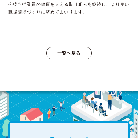
今後も従業員の健康を支える取り組みを継続し、より良い
職場環境づくりに努めてまいります。
一覧へ戻る