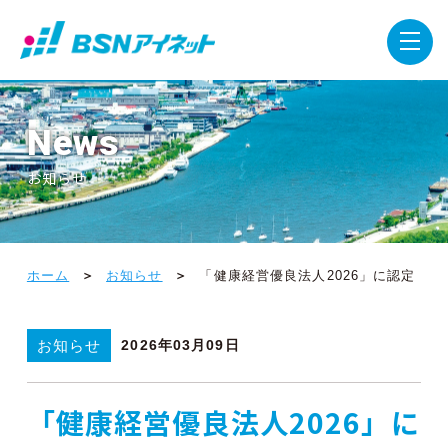
News
お知らせ
ホーム
お知らせ
「健康経営優良法人2026」に認定
お知らせ
2026年03月09日
「健康経営優良法人2026」に