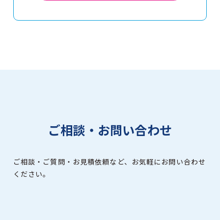
ご相談・お問い合わせ
ご相談・ご質問・お見積依頼など、お気軽にお問い合わせ
ください。