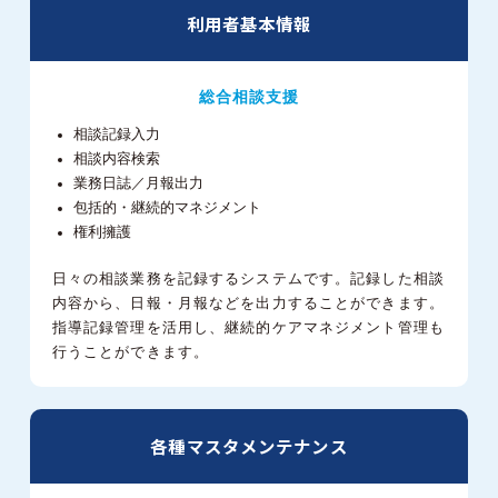
利用者基本情報
総合相談支援
相談記録入力
相談内容検索
業務日誌／月報出力
包括的・継続的マネジメント
権利擁護
日々の相談業務を記録するシステムです。
記録した相談
内容から、日報・月報などを出力することができます。
指導記録管理を活用し、継続的ケアマネジメント管理も
行うことができます。
各種マスタメンテナンス