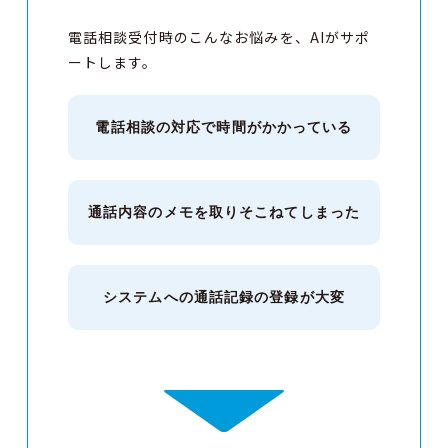
電話相談受付時のこんなお悩みを、AIがサポ
ートします。
電話相談の対応で
時間がかかっている
通話内容のメモを
取りそこねてしまった
システムへの
通話記録の登録が大変