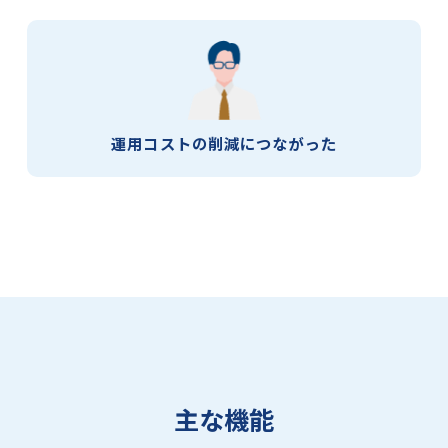
運用コストの
削減につながった
主な機能