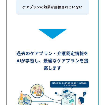
ケアプランの効果が
評価されていない
過去のケアプラン・介護認定情報を
AIが学習し、最適なケアプランを提
案します