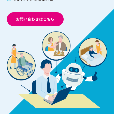
お問い合わせはこちら