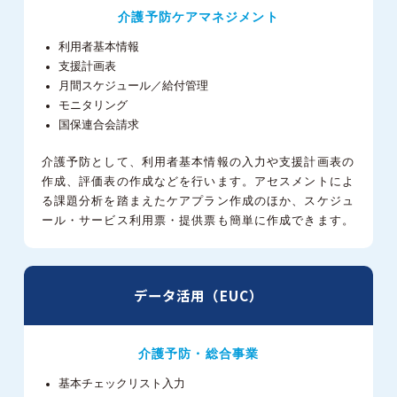
介護予防ケアマネジメント
利用者基本情報
支援計画表
月間スケジュール／給付管理
モニタリング
国保連合会請求
介護予防として、利用者基本情報の入力や支援計画表の
作成、評価表の作成などを行います。
アセスメントによ
る課題分析を踏まえたケアプラン作成のほか、スケジュ
ール・サービス利用票・提供票も簡単に作成できます。
データ活用（EUC）
介護予防・総合事業
基本チェックリスト入力