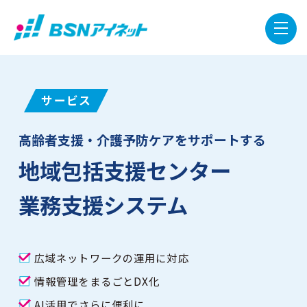
サービス
高齢者支援・介護予防ケアをサポートする
地域包括支援センター
業務支援システム
広域ネットワークの運用に対応
情報管理をまるごとDX化
AI活用でさらに便利に