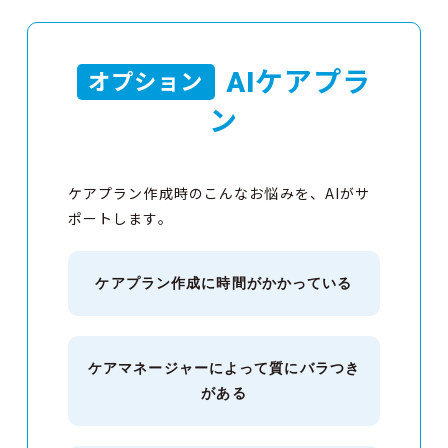
AIケアプラ
オプション
ン
ケアプラン作成時のこんなお悩みを、AIがサ
ポートします。
ケアプラン作成に
時間がかかっている
ケアマネージャーによって
質にバラつき
がある