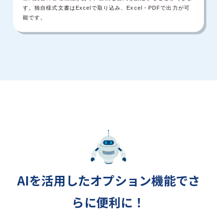
す。独自様式文書はExcelで取り込み、Excel・PDFで出力が可
能です。
AIを活用したオプション機能でさ
らに便利に！