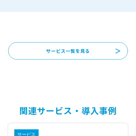
サービス一覧を見る
関連サービス・導入事例
サービス