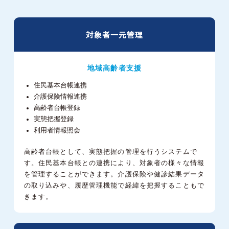
対象者一元管理
地域高齡者支援
住民基本台帳連携
介護保険情報連携
高齢者台帳登録
実態把握登録
利用者情報照会
高齢者台帳として、実態把握の管理を行うシステムで
す。
住民基本台帳との連携により、対象者の様々な情報
を管理することができます。
介護保険や健診結果データ
の取り込みや、履歴管理機能で経緯を把握することもで
きます。