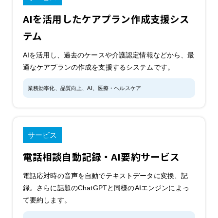
AIを活用したケアプラン作成支援シス
テム
AIを活用し、過去のケースや介護認定情報などから、最
適なケアプランの作成を支援するシステムです。
業務効率化、品質向上、AI、医療・ヘルスケア
サービス
電話相談自動記録・AI要約サービス
電話応対時の音声を自動でテキストデータに変換、記
録。さらに話題のChatGPTと同様のAIエンジンによっ
て要約します。