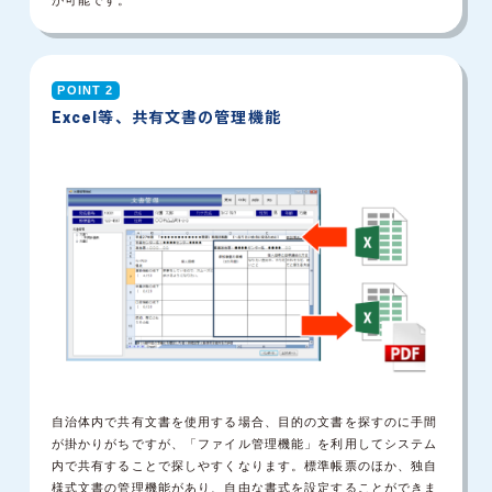
が可能です。
POINT 2
Excel等、共有文書の管理機能
自治体内で共有文書を使用する場合、目的の文書を探すのに手間
が掛かりがちですが、「ファイル管理機能」を利用してシステム
内で共有することで探しやすくなります。
標準帳票のほか、独自
様式文書の管理機能があり、自由な書式を設定することができま