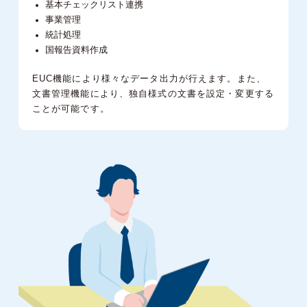
基本チェックリスト連携
事業管理
統計処理
国報告資料作成
EUC機能により様々なデータ出力が行えます。
また、
文書管理機能により、独自様式の文書を設定・変更する
ことが可能です。