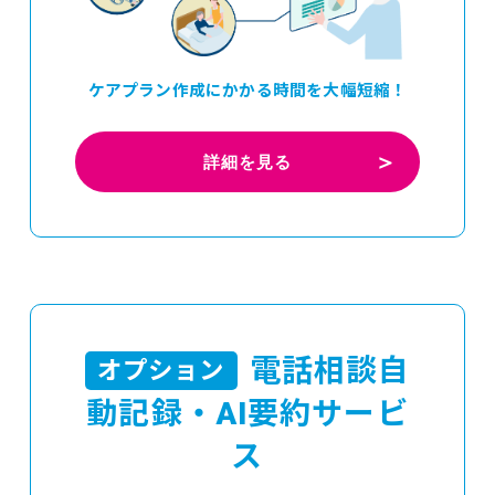
ケアプラン作成にかかる時間を大幅短縮！
詳細を見る
電話相談自
オプション
動記録・AI要約サービ
ス