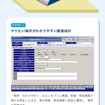
POINT 1
やりたい操作がわかりやすい画面設計
「簡単・わかりやすい」をコンセプトに構築。登録・照会画面で
個人を特定した
まま、他の登録・照会画面へ自由に遷移し、操作