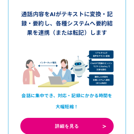
通話内容をAIがテキストに変換・記
録・要約し、
各種システムへ要約結
果を連携（または転記）します
会話に集中でき、対応・記録にかかる時間を
大幅短縮！
詳細を見る