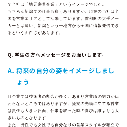
て当社は「地元密着企業」というイメージでした。
もちろん新潟での仕事も多くありますが、現在の当社は全
国を営業エリアとして活動しています。首都圏の大手メー
カーとは違い、新潟という一地方から全国に情報発信でき
るという面白さがあります。
Q. 学生の方へメッセージをお願いします。
A. 将来の自分の姿をイメージしまし
ょう
IT企業では技術者の割合が多く、あまり営業職の魅力が伝
わらないところではありますが、提案の先頭に立てる営業
は責任も大きい反面、仕事を取った時の喜びは誰よりも大
きいものとなります。
また、男性でも女性でも自分なりの営業スタイルが確立で