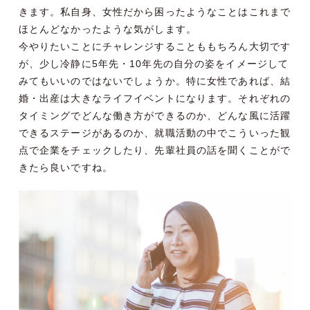
きます。私自身、女性だから困ったようなことはこれまで
ほとんどなかったような気がします。
今やりたいことにチャレンジすることももちろん大切です
が、少し冷静に5年先・10年先の自分の姿をイメージして
みてもいいのではないでしょうか。特に女性であれば、結
婚・出産は大きなライフイベントになります。それぞれの
タイミングでどんな働き方ができるのか、どんな風に活躍
できるステージがあるのか、就職活動の中でこういった観
点で企業をチェックしたり、先輩社員の話を聞くことがで
きたら良いですね。