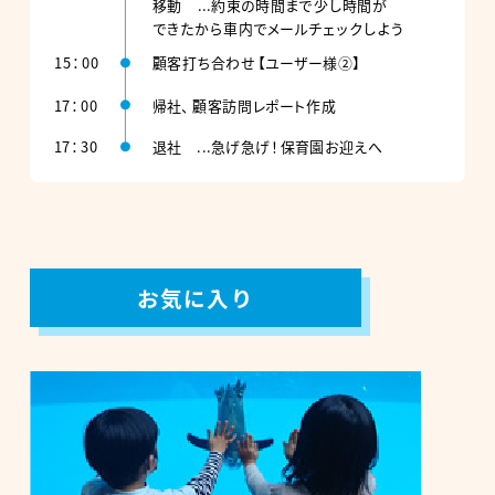
お気に入り