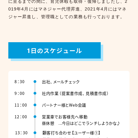
に至るまでの間に、育児休暇も取得・復帰しましたし、2
019年4月にはマネジャー代理昇進、2021年4月にはマネ
ジャー昇進し、管理職としての業務も行っております。
1日のスケジュール