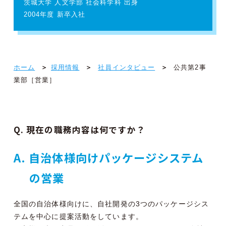
茨城大学 人文学部 社会科学科 出身
2004年度 新卒入社
ホーム
採用情報
社員インタビュー
公共第2事
業部［営業］
Q. 現在の職務内容は何ですか？
A. 自治体様向けパッケージシステム
の営業
全国の自治体様向けに、自社開発の3つのパッケージシス
テムを中心に提案活動をしています。