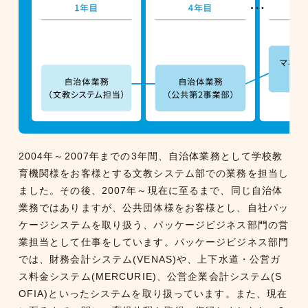
2004年～2007年までの3年間、自治体業務として学校教
育機関様をお客様とする文教システム部での業務を担当し
ました。その後、2007年～現在に至るまで、同じ自治体
業務ではありますが、公共団体様をお客様とし、自社パッ
ケージシステムを取り扱う、パッケージビジネス部門の営
業担当として仕事をしています。パッケージビジネス部門
では、財務会計システム(VENAS)や、上下水道・公営ガ
ス料金システム(MERCURIE)、公営企業会計システム(S
OFIA)といったシステムを取り扱っています。また、現在