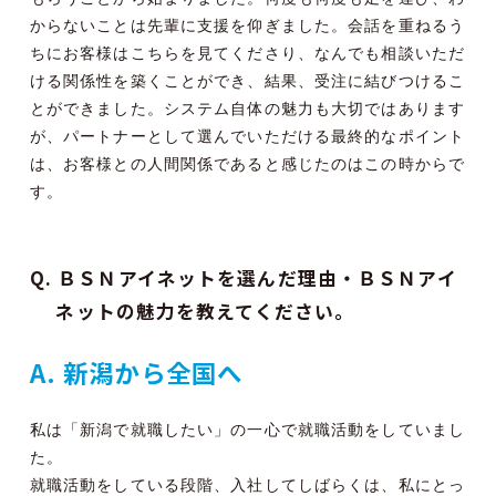
からないことは先輩に支援を仰ぎました。会話を重ねるう
ちにお客様はこちらを見てくださり、なんでも相談いただ
ける関係性を築くことができ、結果、受注に結びつけるこ
とができました。システム自体の魅力も大切ではあります
が、パートナーとして選んでいただける最終的なポイント
は、お客様との人間関係であると感じたのはこの時からで
す。
Q. ＢＳＮアイネットを選んだ理由・ＢＳＮアイ
ネットの魅力を教えてください。
A. 新潟から全国へ
私は「新潟で就職したい」の一心で就職活動をしていまし
た。
就職活動をしている段階、入社してしばらくは、私にとっ