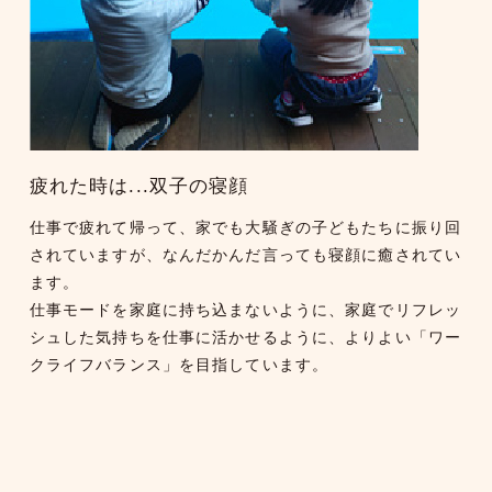
疲れた時は...双子の寝顔
仕事で疲れて帰って、家でも大騒ぎの子どもたちに振り回
されていますが、なんだかんだ言っても寝顔に癒されてい
ます。
仕事モードを家庭に持ち込まないように、家庭でリフレッ
シュした気持ちを仕事に活かせるように、よりよい「ワー
クライフバランス」を目指しています。