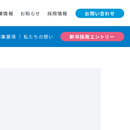
お問い合わせ
業情報
お知らせ
採用情報
新卒採用エントリー
募集要項
私たちの想い