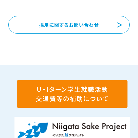
採用に関するお問い合わせ