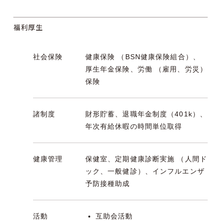
福利厚生
社会保険
健康保険 （BSN健康保険組合）、
厚生年金保険、労働 （雇用、労災）
保険
諸制度
財形貯蓄、退職年金制度（401k）、
年次有給休暇の時間単位取得
健康管理
保健室、定期健康診断実施 （人間ド
ック、一般健診）、インフルエンザ
予防接種助成
活動
互助会活動