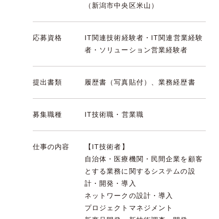
（新潟市中央区米山）
応募資格
IT関連技術経験者・IT関連営業経験
者・ソリューション営業経験者
提出書類
履歴書（写真貼付）、業務経歴書
募集職種
IT技術職・営業職
仕事の内容
【IT技術者】
自治体・医療機関・民間企業を顧客
とする業務に関するシステムの設
計・開発・導入
ネットワークの設計・導入
プロジェクトマネジメント