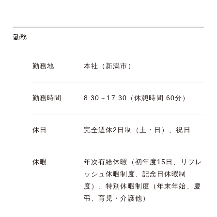
勤務
勤務地
本社（新潟市）
勤務時間
8:30～17:30（休憩時間 60分）
休日
完全週休2日制（土・日）、祝日
休暇
年次有給休暇（初年度15日、リフレ
ッシュ休暇制度、記念日休暇制
度）、特別休暇制度（年末年始、慶
弔、育児・介護他）