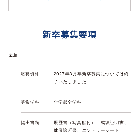
新卒募集要項
応募
応募資格
2027年3月卒新卒募集については終
了いたしました
募集学科
全学部全学科
提出書類
履歴書（写真貼付）、成績証明書、
健康診断書、エントリーシート