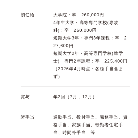
初任給
大学院：卒 260,000円
4年生大学・高等専門学校(専攻
科)：卒 250,000円
短期大学3年・専門3年課程：卒 2
27,600円
短期大学2年・高等専門学校(準学
士)・専門2年課程：卒 225,400円
（2026年4月時点・各種手当含ま
ず）
賞与
年2回（7月，12月）
諸手当
通勤手当、役付手当、職務手当、資
格手当、家族手当、転勤者住宅手
当、時間外手当 等