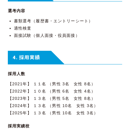
選考内容
書類選考（履歴書・エントリーシート）
適性検査
面接試験（個人面接・役員面接）
4. 採用実績
採用人数
【2021年】 １１名 （男性 3名 女性 8名）
【2022年】 １０名 （男性 6名 女性 4名）
【2023年】 １３名 （男性 5名 女性 8名）
【2024年】 １３名 （男性 10名 女性 3名）
【2025年】 １３名 （男性 10名 女性 3名）
採用実績校