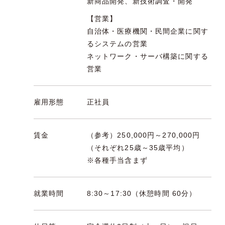
新商品開発、新技術調査・開発
【営業】
自治体・医療機関・民間企業に関す
るシステムの営業
ネットワーク・サーバ構築に関する
営業
雇用形態
正社員
賃金
（参考）250,000円～270,000円
（それぞれ25歳～35歳平均）
※各種手当含まず
就業時間
8:30～17:30（休憩時間 60分）