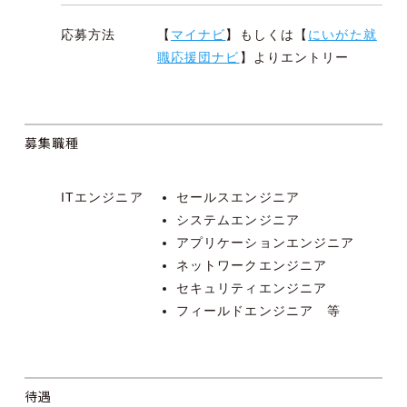
応募方法
【
マイナビ
】もしくは【
にいがた就
職応援団ナビ
】よりエントリー
募集職種
ITエンジニア
セールスエンジニア
システムエンジニア
アプリケーションエンジニア
ネットワークエンジニア
セキュリティエンジニア
フィールドエンジニア 等
待遇