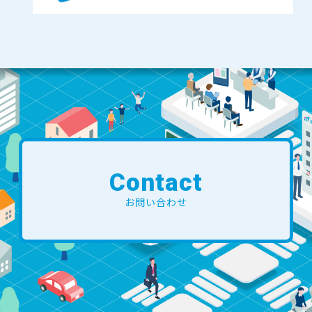
Contact
お問い合わせ